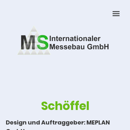
Schöffel
Design und Auftraggeber: MEPLAN