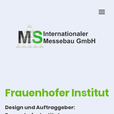
Frauenhofer Institut
Design und Auftraggeber: