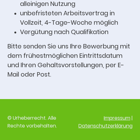
alleinigen Nutzung
unbefristeten Arbeitsvertrag in
Vollzeit, 4-Tage-Woche möglich
Vergütung nach Qualifikation
Bitte senden Sie uns Ihre Bewerbung mit
dem frühestmöglichen Eintrittsdatum
und Ihren Gehaltsvorstellungen, per E-
Mail oder Post.
© Urheberrecht. Alle
Impressum
|
Rechte vorbehalten.
Datenschutzerklärung