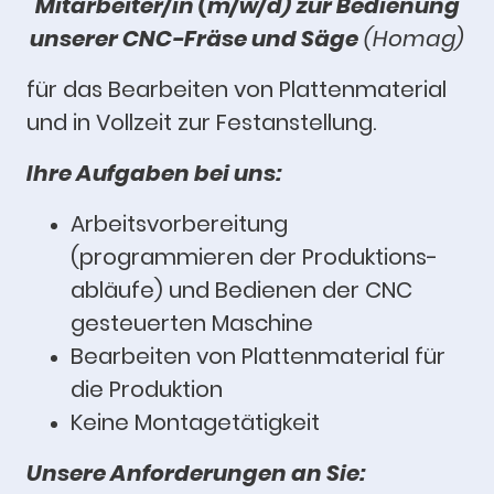
Mitarbeiter/in (m/w/d)
zur Bedienung
unserer CNC-Fräse und Säge
(Homag)
für das Bearbeiten von Plattenmaterial
und in Vollzeit zur Festanstellung.
Ihre Aufgaben bei uns:
Arbeitsvorbereitung
(programmieren der Produktions-
abläufe) und Bedienen der CNC
gesteuerten Maschine
Bearbeiten von Plattenmaterial für
die Produktion
Keine Montagetätigkeit
Unsere Anforderungen an Sie: