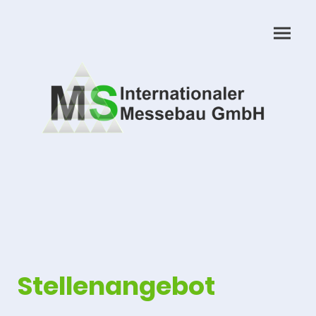
Stellenangebot