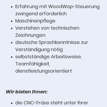
Erfahrung mit WoodWop-Steuerung
zwingend erforderlich
Maschinenpflege
Verstehen von technischen
Zeichnungen
deutsche Sprachkenntnisse zur
Verständigung nötig
selbstständige Arbeitsweise,
Teamfähigkeit,
dienstleistungsorientiert
Wir bieten Ihnen:
die CNC-Fräse steht unter Ihrer