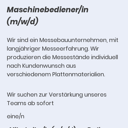
Maschinebediener/in
(m/w/d)
Wir sind ein Messebauunternehmen, mit
langjähriger Messeerfahrung. Wir
produzieren die Messestände individuell
nach Kundenwunsch aus
verschiedenem Plattenmaterialien.
Wir suchen zur Verstärkung unseres
Teams ab sofort
eine/n